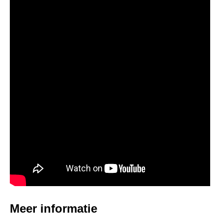
Meer informatie