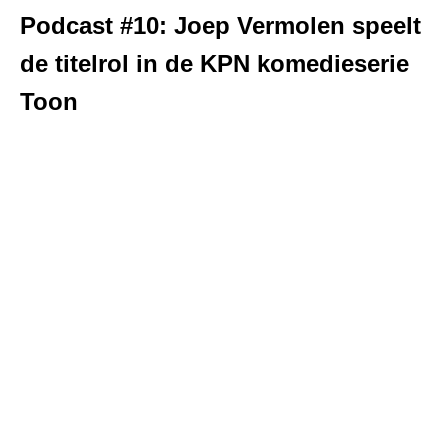
Podcast #10: Joep Vermolen speelt
de titelrol in de KPN komedieserie
Toon