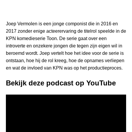
Joep Vermolen is een jonge componist die in 2016 en
2017 zonder enige acteerervaring de titelrol speelde in de
KPN komedieserie Toon. De serie gaat over een
introverte en onzekere jongen die tegen zijn eigen wil in
beroemd wordt. Joep vertelt hoe het idee voor de serie is
ontstaan, hoe hij de rol kreeg, hoe de opnames verliepen
en wat de invloed van KPN was op het productieproces.
Bekijk deze podcast op YouTube